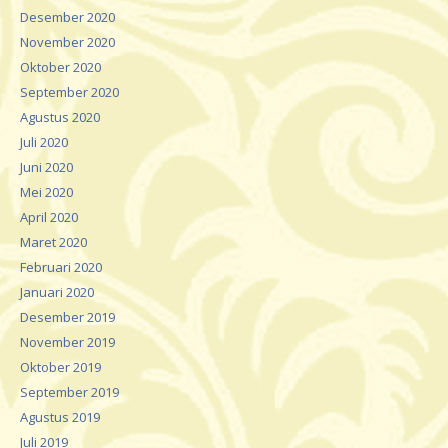
Desember 2020
November 2020
Oktober 2020
September 2020
Agustus 2020
Juli 2020
Juni 2020
Mei 2020
April 2020
Maret 2020
Februari 2020
Januari 2020
Desember 2019
November 2019
Oktober 2019
September 2019
Agustus 2019
Juli 2019