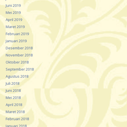
Juni 2019
Mei 2019
April 2019
Maret 2019
Februari 2019
Januari 2019
Desember 2018
November 2018
Oktober 2018
September 2018
Agustus 2018
Juli 2018
Juni 2018
Mei 2018
April 2018
Maret 2018
Februari 2018
Januari 2018