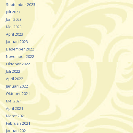
September 2023
Juli 2023
Juni 2023
Mei 2023
April 2023
Januari 2023
Desember 2022
November 2022
Oktober 2022
Juli 2022
April 2022
Januari 2022
Oktober 2021
Mei 2021
April 2021
Maret 2021
Februari 2021
Januari 2021