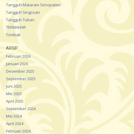
Tangguh Mataram Senopaten
Tangguh Singosari
Tangguh Tuban
TERMAHAR
Tombak
ARSIP
Februari 2026
Januari 2026
Desember 2025
September 2025
Juni 2025
Mei 2025
April 2025
September 2024
Mei 2024
April 2024
Februari 2024