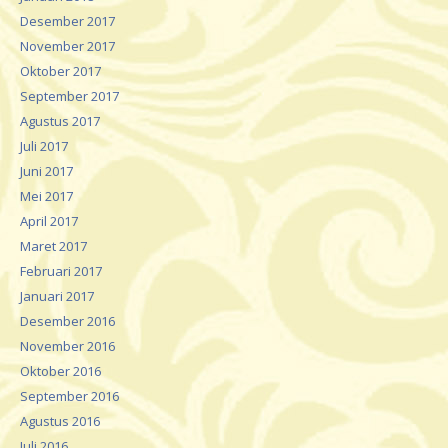
Desember 2017
November 2017
Oktober 2017
September 2017
Agustus 2017
Juli 2017
Juni 2017
Mei 2017
April 2017
Maret 2017
Februari 2017
Januari 2017
Desember 2016
November 2016
Oktober 2016
September 2016
Agustus 2016
Juli 2016