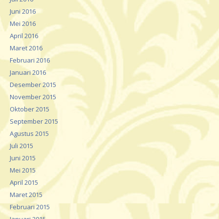
Juni 2016
Mei 2016
April 2016
Maret 2016
Februari 2016
Januari 2016
Desember 2015
November 2015
Oktober 2015
September 2015
Agustus 2015
Juli 2015
Juni 2015
Mei 2015
April 2015
Maret 2015
Februari 2015