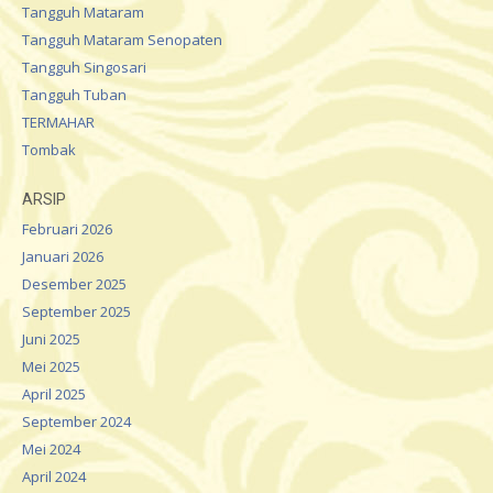
Tangguh Mataram
Tangguh Mataram Senopaten
Tangguh Singosari
Tangguh Tuban
TERMAHAR
Tombak
ARSIP
Februari 2026
Januari 2026
Desember 2025
September 2025
Juni 2025
Mei 2025
April 2025
September 2024
Mei 2024
April 2024