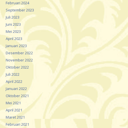
Februari 2024
September 2023
Juli 2023
Juni 2023
Mei 2023
April 2023
Januari 2023
Desember 2022
November 2022
Oktober 2022
Juli 2022
April 2022
Januari 2022
Oktober 2021
Mei 2021
April 2021
Maret 2021
Februari 2021