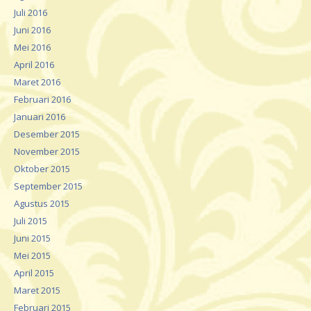
Juli 2016
Juni 2016
Mei 2016
April 2016
Maret 2016
Februari 2016
Januari 2016
Desember 2015
November 2015
Oktober 2015
September 2015
Agustus 2015
Juli 2015
Juni 2015
Mei 2015
April 2015
Maret 2015
Februari 2015