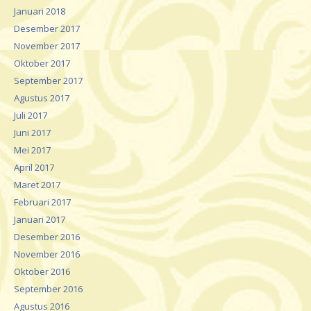
Januari 2018
Desember 2017
November 2017
Oktober 2017
September 2017
Agustus 2017
Juli 2017
Juni 2017
Mei 2017
April 2017
Maret 2017
Februari 2017
Januari 2017
Desember 2016
November 2016
Oktober 2016
September 2016
Agustus 2016