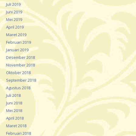
Juli 2019
Juni 2019
Mei 2019
April 2019
Maret 2019
Februari 2019
Januari 2019
Desember 2018
November 2018
Oktober 2018
September 2018
Agustus 2018
Juli 2018
Juni 2018
Mei 2018
April 2018
Maret 2018
Februari 2018