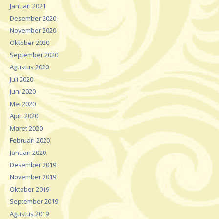
Januari 2021
Desember 2020
November 2020
Oktober 2020
September 2020
Agustus 2020
Juli 2020
Juni 2020
Mei 2020
April 2020
Maret 2020
Februari 2020
Januari 2020
Desember 2019
November 2019
Oktober 2019
September 2019
Agustus 2019