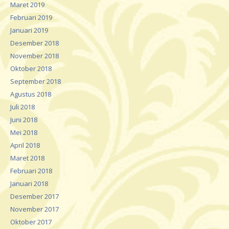
Maret 2019
Februari 2019
Januari 2019
Desember 2018
November 2018
Oktober 2018
September 2018
Agustus 2018
Juli 2018
Juni 2018
Mei 2018
April 2018
Maret 2018
Februari 2018
Januari 2018
Desember 2017
November 2017
Oktober 2017