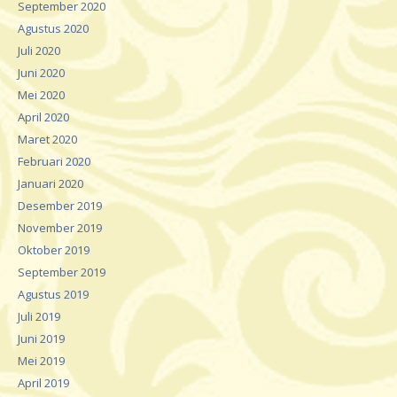
September 2020
Agustus 2020
Juli 2020
Juni 2020
Mei 2020
April 2020
Maret 2020
Februari 2020
Januari 2020
Desember 2019
November 2019
Oktober 2019
September 2019
Agustus 2019
Juli 2019
Juni 2019
Mei 2019
April 2019