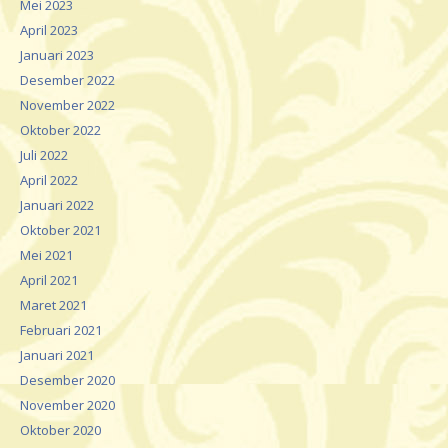
Mei 2023
April 2023
Januari 2023
Desember 2022
November 2022
Oktober 2022
Juli 2022
April 2022
Januari 2022
Oktober 2021
Mei 2021
April 2021
Maret 2021
Februari 2021
Januari 2021
Desember 2020
November 2020
Oktober 2020