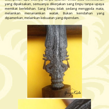
yang dipaksakan, semuanya dikerjakan sang Empu tanpa upaya
memikat berlebihan. Sang Empu tidak sedang menggoda mata,
melainkan menanamkan watak. Bukan keindahan yang
dipamerkan, melainkan kekuatan yang dipendam.