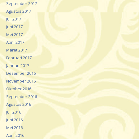
September 2017
Agustus 2017
Juli 2017
Juni 2017
Mei 2017
April 2017
Maret 2017
Februari 2017
Januari 2017
Desember 2016
November 2016
Oktober 2016
September 2016
Agustus 2016
Juli 2016
Juni 2016
Mei 2016
April 2016