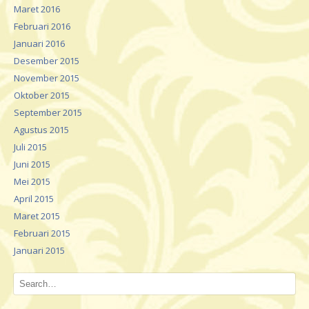
Maret 2016
Februari 2016
Januari 2016
Desember 2015
November 2015
Oktober 2015
September 2015
Agustus 2015
Juli 2015
Juni 2015
Mei 2015
April 2015
Maret 2015
Februari 2015
Januari 2015