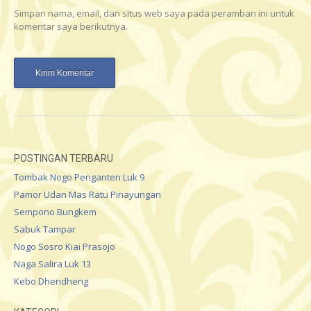
Simpan nama, email, dan situs web saya pada peramban ini untuk
komentar saya berikutnya.
POSTINGAN TERBARU
Tombak Nogo Penganten Luk 9
Pamor Udan Mas Ratu Pinayungan
Sempono Bungkem
Sabuk Tampar
Nogo Sosro Kiai Prasojo
Naga Salira Luk 13
Kebo Dhendheng