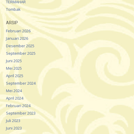
TERMAHAR
Tombak
ARSIP
Februari 2026
Januari 2026
Desember 2025
September 2025
Juni 2025
Mei 2025
April 2025
September 2024
Mei 2024
April 2024
Februari 2024
September 2023
Juli 2023
Juni 2023